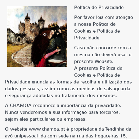
Política de Privacidade
Por favor leia com atenção
a nossa Política de
Cookies e Politica de
Privacidade.
Caso não concorde com a
mesma não deverá usar o
presente Website.
A presente Política de
Cookies e Política de
Privacidade enuncia as formas de recolha e utilização dos
dados pessoais, assim como as medidas de salvaguarda
e segurança adotadas no tratamento dos mesmos.
A CHAMOA reconhece a importância da privacidade.
Nunca venderemos a sua informação para terceiros,
sejam eles particulares ou empresas.
O website www.chamoa.pt é propriedade da Tendinha da
avó unipessoal lda com sede na rua das Fogaceiras 15,