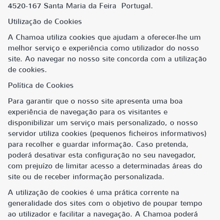
4520-167 Santa Maria da Feira Portugal.
Utilização de Cookies
A Chamoa utiliza cookies que ajudam a oferecer-lhe um
melhor serviço e experiência como utilizador do nosso
site. Ao navegar no nosso site concorda com a utilização
de cookies.
Política de Cookies
Para garantir que o nosso site apresenta uma boa
experiência de navegação para os visitantes e
disponibilizar um serviço mais personalizado, o nosso
servidor utiliza cookies (pequenos ficheiros informativos)
para recolher e guardar informação. Caso pretenda,
poderá desativar esta configuração no seu navegador,
com prejuízo de limitar acesso a determinadas áreas do
site ou de receber informação personalizada.
A utilização de cookies é uma prática corrente na
generalidade dos sites com o objetivo de poupar tempo
ao utilizador e facilitar a navegação. A Chamoa poderá