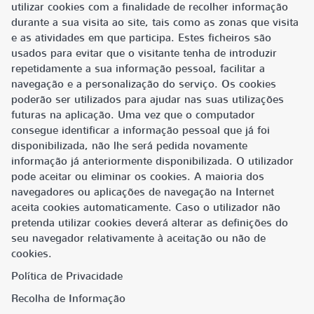
utilizar cookies com a finalidade de recolher informação
durante a sua visita ao site, tais como as zonas que visita
e as atividades em que participa. Estes ficheiros são
usados para evitar que o visitante tenha de introduzir
repetidamente a sua informação pessoal, facilitar a
navegação e a personalização do serviço. Os cookies
poderão ser utilizados para ajudar nas suas utilizações
futuras na aplicação. Uma vez que o computador
consegue identificar a informação pessoal que já foi
disponibilizada, não lhe será pedida novamente
informação já anteriormente disponibilizada. O utilizador
pode aceitar ou eliminar os cookies. A maioria dos
navegadores ou aplicações de navegação na Internet
aceita cookies automaticamente. Caso o utilizador não
pretenda utilizar cookies deverá alterar as definições do
seu navegador relativamente à aceitação ou não de
cookies.
Política de Privacidade
Recolha de Informação