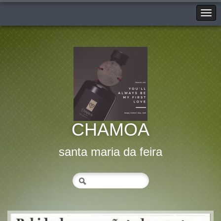
CHAMOA
santa maria da feira