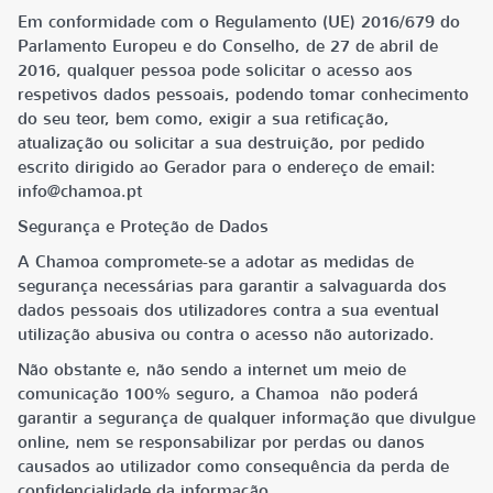
Em conformidade com o Regulamento (UE) 2016/679 do
Parlamento Europeu e do Conselho, de 27 de abril de
2016, qualquer pessoa pode solicitar o acesso aos
respetivos dados pessoais, podendo tomar conhecimento
do seu teor, bem como, exigir a sua retificação,
atualização ou solicitar a sua destruição, por pedido
escrito dirigido ao Gerador para o endereço de email:
info@chamoa.pt
Segurança e Proteção de Dados
A Chamoa compromete-se a adotar as medidas de
segurança necessárias para garantir a salvaguarda dos
dados pessoais dos utilizadores contra a sua eventual
utilização abusiva ou contra o acesso não autorizado.
Não obstante e, não sendo a internet um meio de
comunicação 100% seguro, a Chamoa não poderá
garantir a segurança de qualquer informação que divulgue
online, nem se responsabilizar por perdas ou danos
causados ao utilizador como consequência da perda de
confidencialidade da informação.