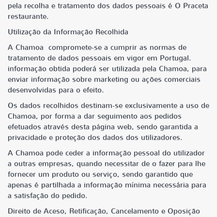
pela recolha e tratamento dos dados pessoais é O Praceta
restaurante.
Utilização da Informação Recolhida
A Chamoa compromete-se a cumprir as normas de
tratamento de dados pessoais em vigor em Portugal.
informação obtida poderá ser utilizada pela Chamoa, para
enviar informação sobre marketing ou ações comerciais
desenvolvidas para o efeito.
Os dados recolhidos destinam-se exclusivamente a uso de
Chamoa, por forma a dar seguimento aos pedidos
efetuados através desta página web, sendo garantida a
privacidade e proteção dos dados dos utilizadores.
A Chamoa pode ceder a informação pessoal do utilizador
a outras empresas, quando necessitar de o fazer para lhe
fornecer um produto ou serviço, sendo garantido que
apenas é partilhada a informação mínima necessária para
a satisfação do pedido.
Direito de Aceso, Retificação, Cancelamento e Oposição