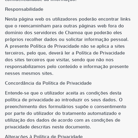
Responsabilidade
Nesta página web os utilizadores poderão encontrar links
que o reencaminham para outras páginas web fora do
domínio dos servidores de Chamoa que poderão eles
próprios recolher dados ou solicitar informação pessoal.
A presente Política de Privacidade não se aplica a sites
terceiros, pelo que, deverá ler a Política de Privacidade
dos sites terceiros que visitar, sendo que não nos
responsabilizamos pelo conteúdo e informação presente
nesses mesmos sites.
Concordância da Política de Privacidade
Entende-se que o utilizador aceita as condições desta
política de privacidade ao introduzir os seus dados. O
preenchimento dos formulários supõe o consentimento
por parte do utilizador do tratamento automatizado e
utilização dos dados de acordo com as condições de
privacidade descritas neste documento.
Alterações à Política de Privacidade