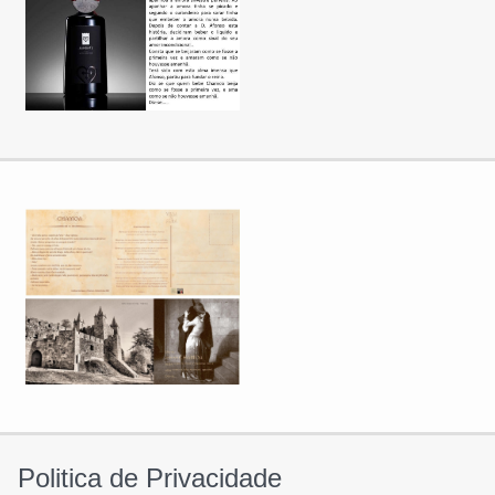
Politica de Privacidade